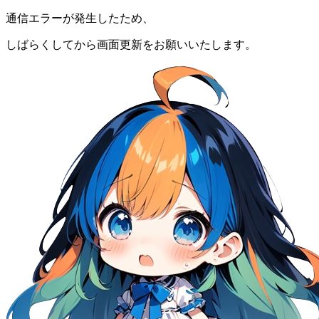
通信エラーが発生したため、
しばらくしてから画面更新をお願いいたします。