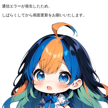
通信エラーが発生したため、
しばらくしてから画面更新をお願いいたします。