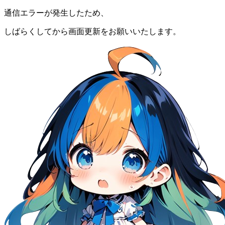
通信エラーが発生したため、
しばらくしてから画面更新をお願いいたします。