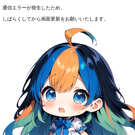
通信エラーが発生したため、
しばらくしてから画面更新をお願いいたします。