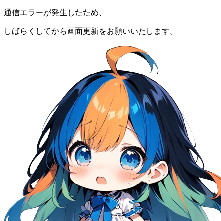
通信エラーが発生したため、
しばらくしてから画面更新をお願いいたします。