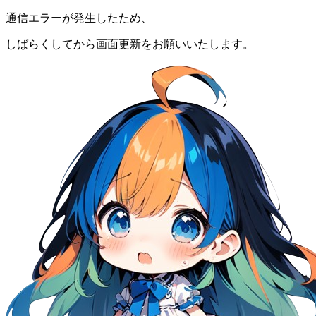
通信エラーが発生したため、
しばらくしてから画面更新をお願いいたします。