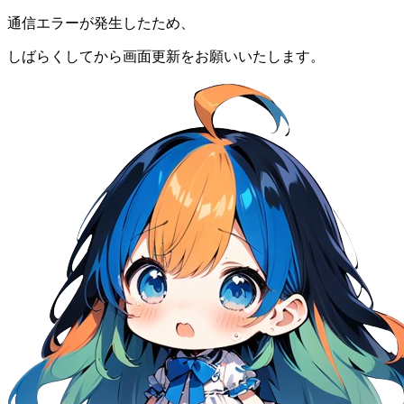
通信エラーが発生したため、
しばらくしてから画面更新をお願いいたします。