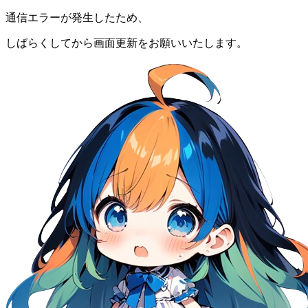
通信エラーが発生したため、
しばらくしてから画面更新をお願いいたします。