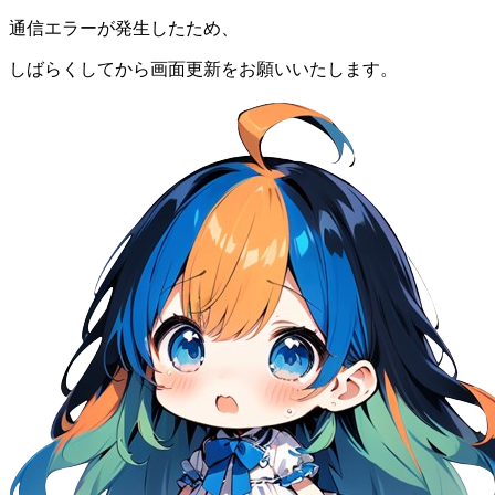
通信エラーが発生したため、
しばらくしてから画面更新をお願いいたします。