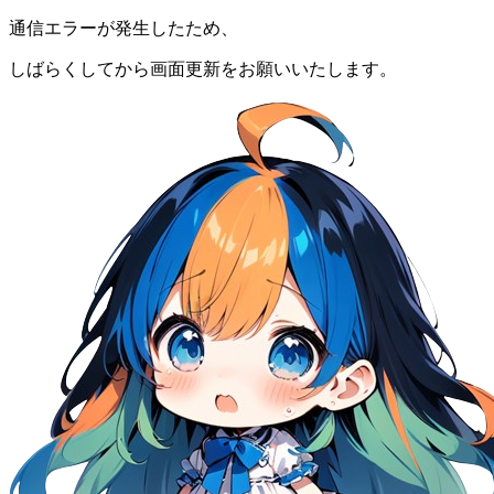
通信エラーが発生したため、
しばらくしてから画面更新をお願いいたします。