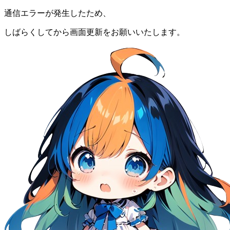
通信エラーが発生したため、
しばらくしてから画面更新をお願いいたします。