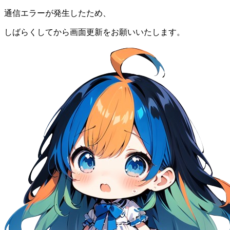
通信エラーが発生したため、
しばらくしてから画面更新をお願いいたします。