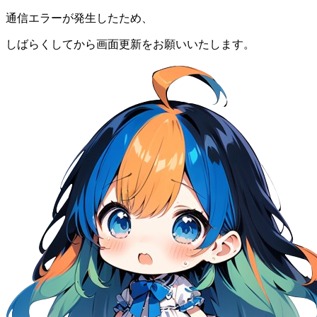
通信エラーが発生したため、
しばらくしてから画面更新をお願いいたします。