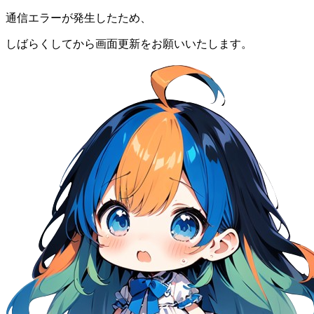
通信エラーが発生したため、
しばらくしてから画面更新をお願いいたします。