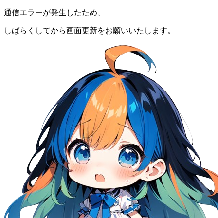
通信エラーが発生したため、
しばらくしてから画面更新をお願いいたします。