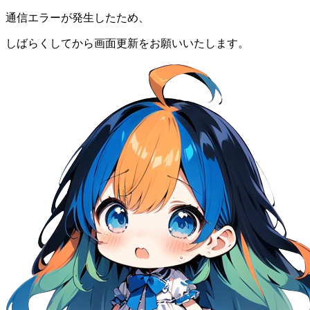
通信エラーが発生したため、
しばらくしてから画面更新をお願いいたします。