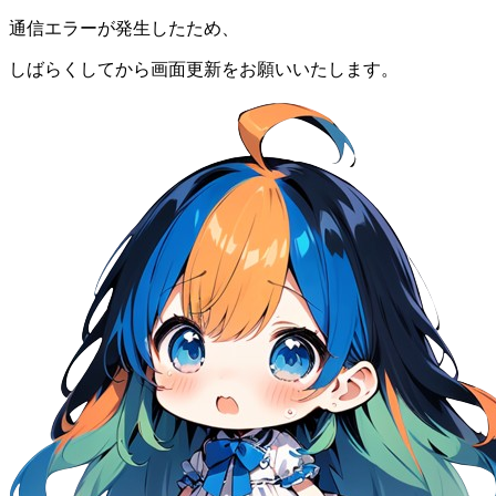
通信エラーが発生したため、
しばらくしてから画面更新をお願いいたします。