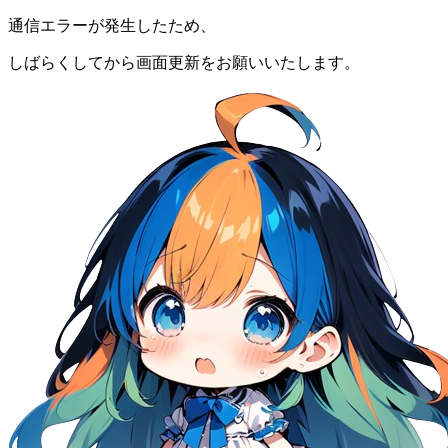
通信エラーが発生したため、
しばらくしてから画面更新をお願いいたします。