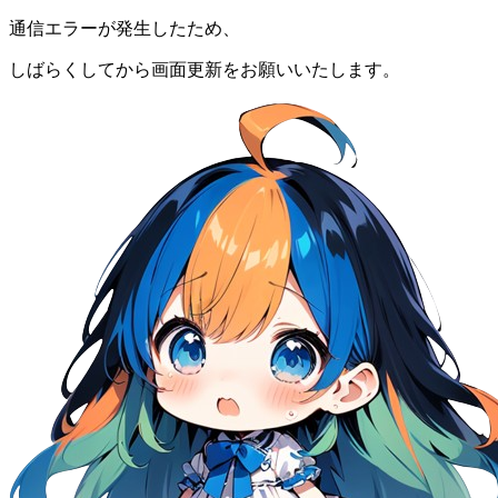
通信エラーが発生したため、
しばらくしてから画面更新をお願いいたします。