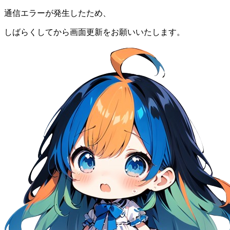
通信エラーが発生したため、
しばらくしてから画面更新をお願いいたします。