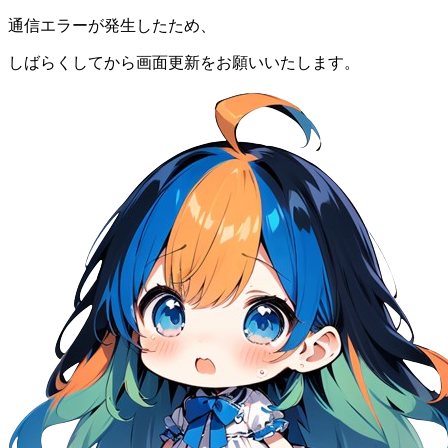
通信エラーが発生したため、
しばらくしてから画面更新をお願いいたします。