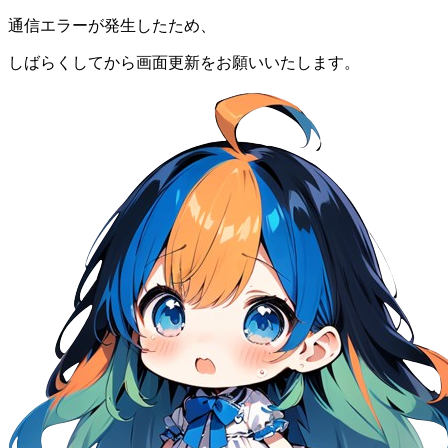
通信エラーが発生したため、
しばらくしてから画面更新をお願いいたします。