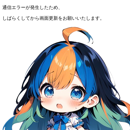
通信エラーが発生したため、
しばらくしてから画面更新をお願いいたします。