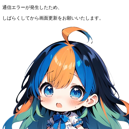
通信エラーが発生したため、
しばらくしてから画面更新をお願いいたします。