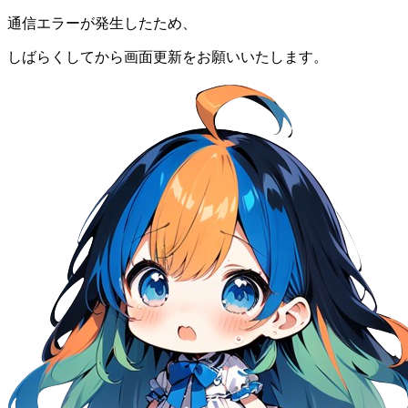
通信エラーが発生したため、
しばらくしてから画面更新をお願いいたします。