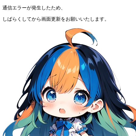
通信エラーが発生したため、
しばらくしてから画面更新をお願いいたします。