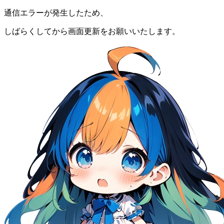
通信エラーが発生したため、
しばらくしてから画面更新をお願いいたします。