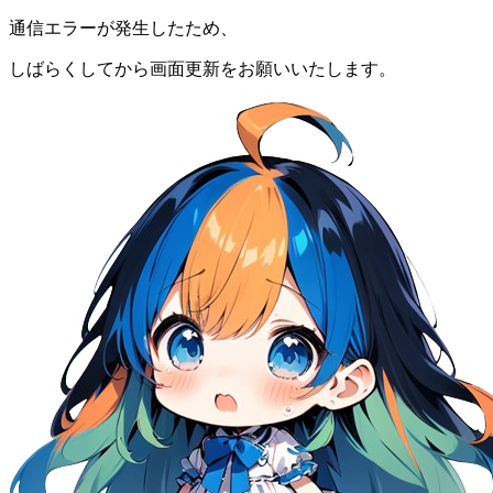
通信エラーが発生したため、
しばらくしてから画面更新をお願いいたします。