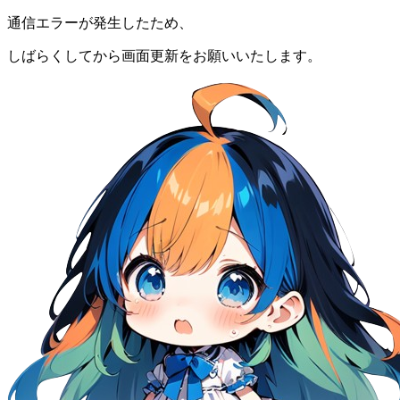
通信エラーが発生したため、
しばらくしてから画面更新をお願いいたします。