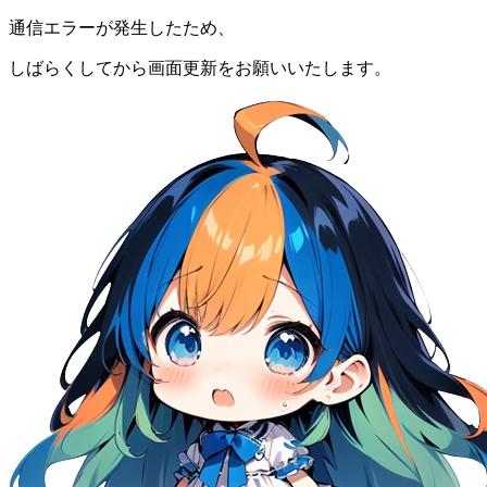
通信エラーが発生したため、
しばらくしてから画面更新をお願いいたします。