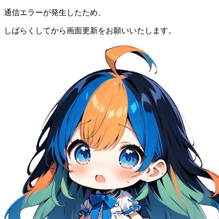
通信エラーが発生したため、
しばらくしてから画面更新をお願いいたします。