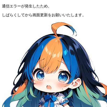
通信エラーが発生したため、
しばらくしてから画面更新をお願いいたします。