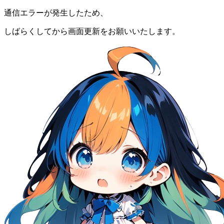
通信エラーが発生したため、
しばらくしてから画面更新をお願いいたします。