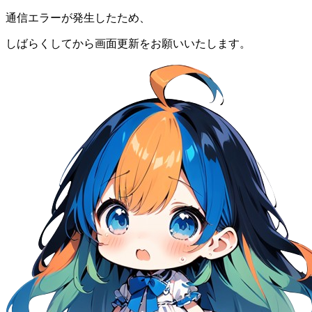
通信エラーが発生したため、
しばらくしてから画面更新をお願いいたします。