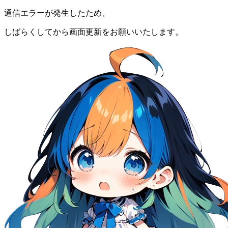
通信エラーが発生したため、
しばらくしてから画面更新をお願いいたします。