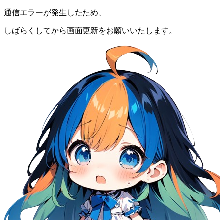
通信エラーが発生したため、
しばらくしてから画面更新をお願いいたします。