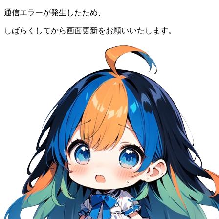
通信エラーが発生したため、
しばらくしてから画面更新をお願いいたします。