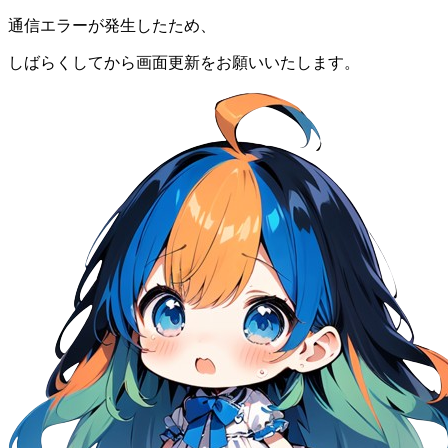
通信エラーが発生したため、
しばらくしてから画面更新をお願いいたします。