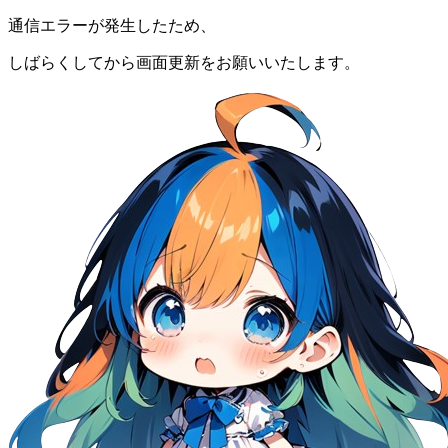
通信エラーが発生したため、
しばらくしてから画面更新をお願いいたします。