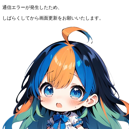
通信エラーが発生したため、
しばらくしてから画面更新をお願いいたします。