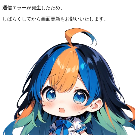
通信エラーが発生したため、
しばらくしてから画面更新をお願いいたします。