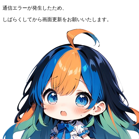
通信エラーが発生したため、
しばらくしてから画面更新をお願いいたします。