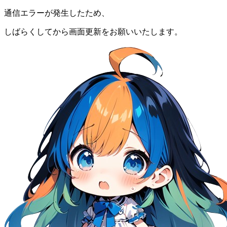
通信エラーが発生したため、
しばらくしてから画面更新をお願いいたします。