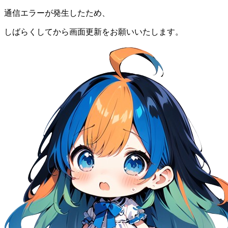
通信エラーが発生したため、
しばらくしてから画面更新をお願いいたします。