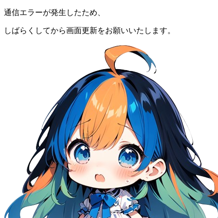
通信エラーが発生したため、
しばらくしてから画面更新をお願いいたします。