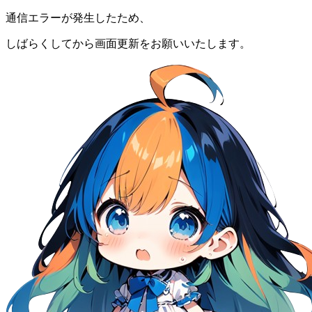
通信エラーが発生したため、
しばらくしてから画面更新をお願いいたします。