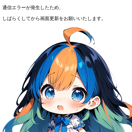
通信エラーが発生したため、
しばらくしてから画面更新をお願いいたします。