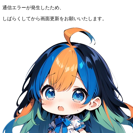
通信エラーが発生したため、
しばらくしてから画面更新をお願いいたします。