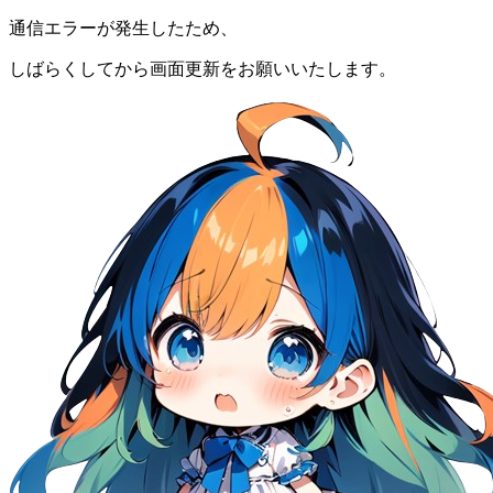
通信エラーが発生したため、
しばらくしてから画面更新をお願いいたします。