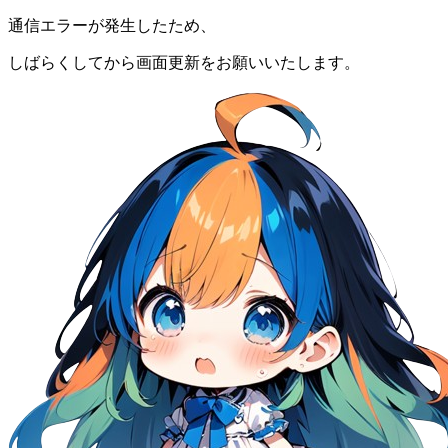
通信エラーが発生したため、
しばらくしてから画面更新をお願いいたします。